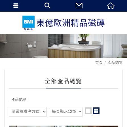
首頁
產品總覽
全部產品總覽
產品總覽