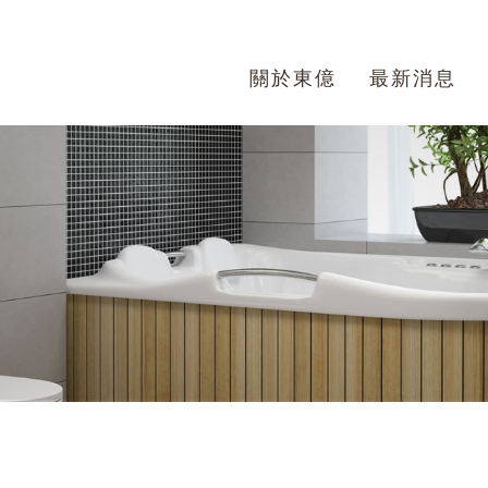
關於東億
最新消息