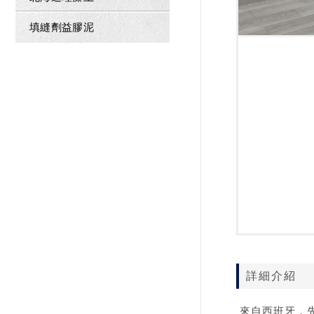
填縫劑益膠泥
詳細介紹
來自西班牙，