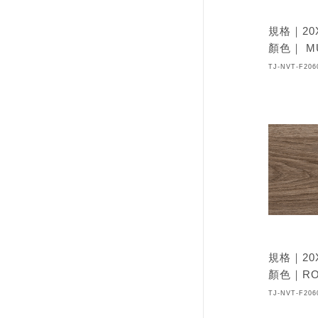
規格｜20
顏色｜ M
TJ-NVT-F206
規格｜20
顏色｜RO
TJ-NVT-F206