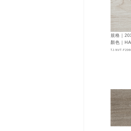
規格｜20
顏色｜HA
TJ-NVT-F206