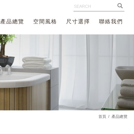
產品總覽
空間風格
尺寸選擇
聯絡我們
首頁
產品總覽