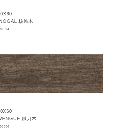
0X60
NOGAL 核桃木
06004
0X60
ENGUE 鐵刀木
06006