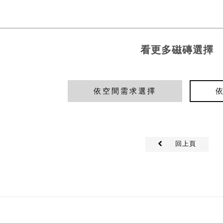
看更多磁磚選擇
依空間需求選擇
回上頁