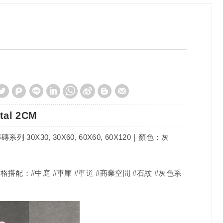
tal 2CM
磚系列 30X30, 30X60, 60X60, 60X120｜顏色：灰
格搭配：#中庭 #車庫 #車道 #商業空間 #石紋 #灰色系