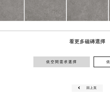
看更多磁磚選擇
依空間需求選擇
回上頁