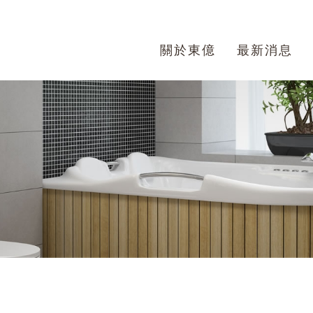
關於東億
最新消息