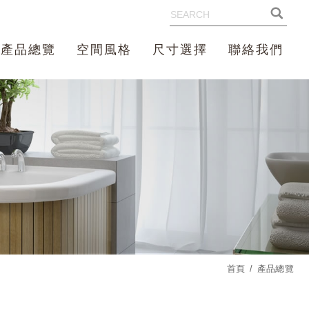
產品總覽
空間風格
尺寸選擇
聯絡我們
首頁
產品總覽