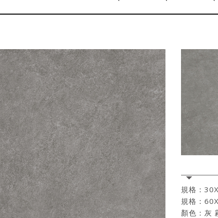
規格：30
規格：60
顏色：灰 