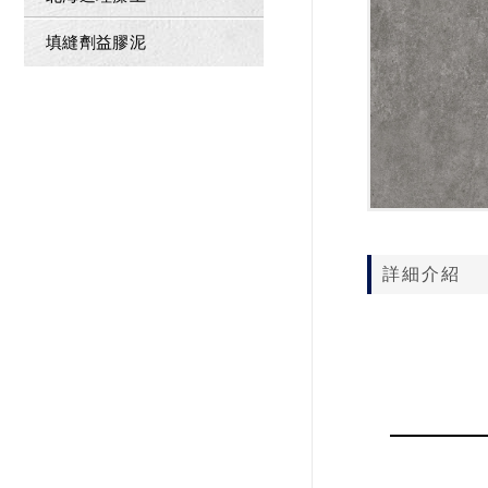
填縫劑益膠泥
詳細介紹