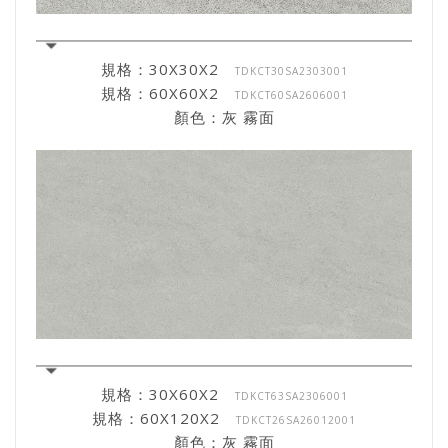
規格：30X30X2
TDKCT30SA2303001
規格：60X60X2
TDKCT60SA2606001
顏色：灰 霧面
規格：30X60X2
TDKCT63SA2306001
規格：60X120X2
TDKCT26SA26012001
顏色：灰 霧面